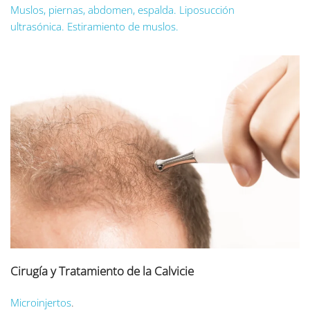
Muslos, piernas, abdomen, espalda. Liposucción
ultrasónica.
Estiramiento de muslos.
Cirugía y Tratamiento de la Calvicie
Microinjertos
.