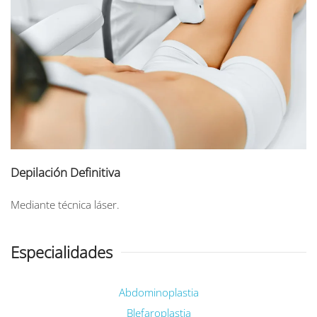
Depilación Definitiva
Mediante técnica láser.
Especialidades
Abdominoplastia
Blefaroplastia