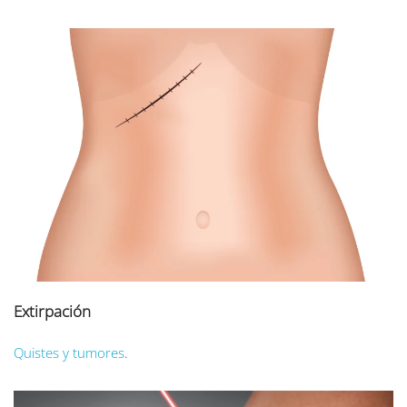
Extirpación
Quistes y tumores
.