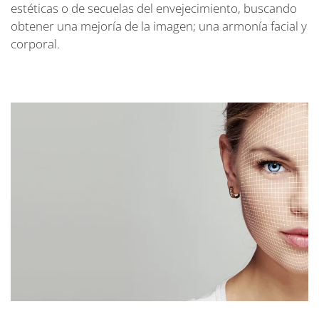
estéticas o de secuelas del envejecimiento, buscando
obtener una mejoría de la imagen; una armonía facial y
corporal.