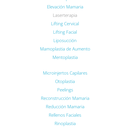
Elevación Mamaria
Laserterapia
Lifting Cervical
Lifting Facial
Liposucción
Mamoplastia de Aumento
Mentoplastia
Microinjertos Capilares
Otoplastia
Peelings
Reconstrucción Mamaria
Reducción Mamaria
Rellenos Faciales
Rinoplastia