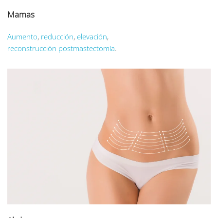
Mamas
Aumento
,
reducción
,
elevación
,
reconstrucción postmastectomía
.