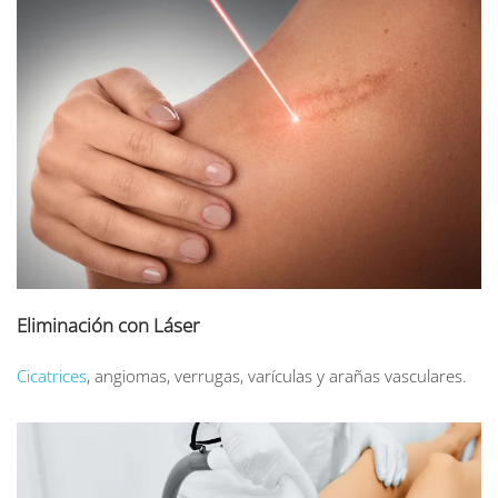
Eliminación con Láser
Cicatrices
, angiomas, verrugas, varículas y arañas vasculares.